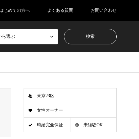
はじめての方へ
よくある質問
お問い合わせ
から選ぶ
東京23区
女性オーナー
時給完全保証
未経験OK