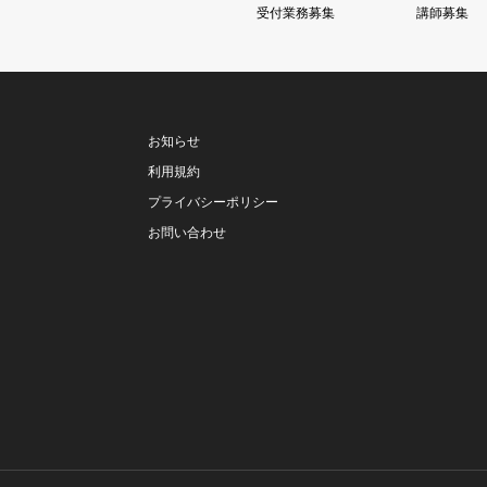
受付業務募集
講師募集
お知らせ
利用規約
プライバシーポリシー
お問い合わせ