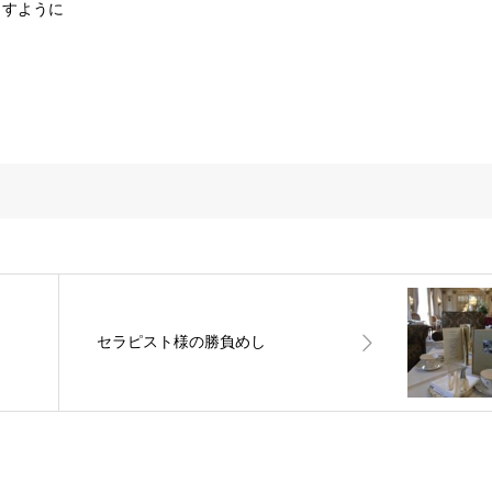
ますように
セラピスト様の勝負めし