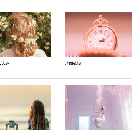
ち込み
時間確認