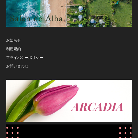
お知らせ
利用規約
プライバシーポリシー
お問い合わせ