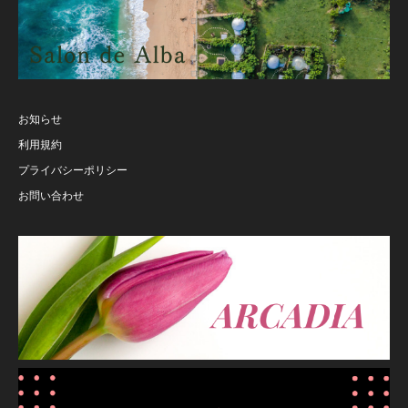
お知らせ
利用規約
プライバシーポリシー
お問い合わせ