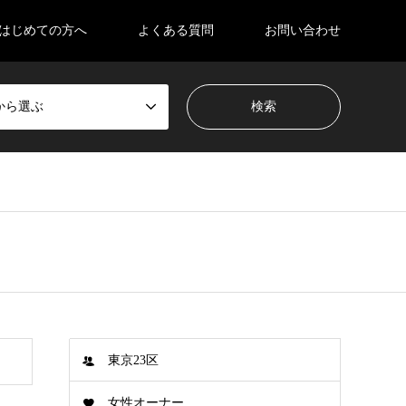
はじめての方へ
よくある質問
お問い合わせ
から選ぶ
東京23区
女性オーナー