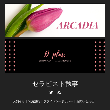
セラピスト執事
Twitter
RSS
お知らせ
利用規約
プライバシーポリシー
お問い合わせ